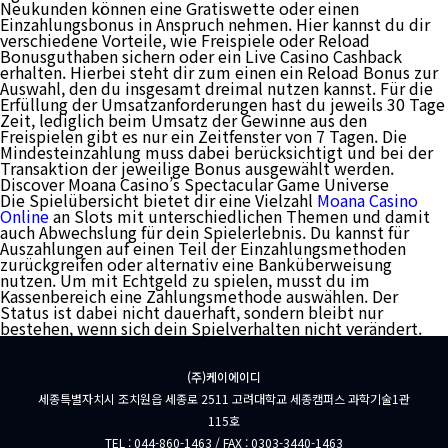
Neukunden können eine Gratiswette oder einen
Einzahlungsbonus in Anspruch nehmen. Hier kannst du dir
verschiedene Vorteile, wie Freispiele oder Reload
Bonusguthaben sichern oder ein Live Casino Cashback
erhalten. Hierbei steht dir zum einen ein Reload Bonus zur
Auswahl, den du insgesamt dreimal nutzen kannst. Für die
Erfüllung der Umsatzanforderungen hast du jeweils 30 Tage
Zeit, lediglich beim Umsatz der Gewinne aus den
Freispielen gibt es nur ein Zeitfenster von 7 Tagen. Die
Mindesteinzahlung muss dabei berücksichtigt und bei der
Transaktion der jeweilige Bonus ausgewählt werden.
Discover Moana Casino’s Spectacular Game Universe
Die Spielübersicht bietet dir eine Vielzahl
Moana Casino
Online
an Slots mit unterschiedlichen Themen und damit
auch Abwechslung für dein Spielerlebnis. Du kannst für
Auszahlungen auf einen Teil der Einzahlungsmethoden
zurückgreifen oder alternativ eine Banküberweisung
nutzen. Um mit Echtgeld zu spielen, musst du im
Kassenbereich eine Zahlungsmethode auswählen. Der
Status ist dabei nicht dauerhaft, sondern bleibt nur
bestehen, wenn sich dein Spielverhalten nicht verändert.
(주)케이에이디
세종특별자치시 조치원읍 세종로 2511 고려대학교 세종캠퍼스 과학기술1관
115호
TEL : 044-860-1463 / FAX : 0303-3440-1463