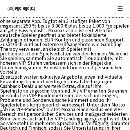
Es werden alle Auflagen der Behörden für ein sicheres
Spielumfeld erfüllt, sodass du hier auf einer sicheren
(주)케이에이디
Plattform spielen kannst. Die Website ist voll responsiv,
läuft direkt im mobilen Browser und bietet alle Funktionen
ohne separate App. Es gibt ein 3-stufiges Paket von
insgesamt 250 % bis zu 3.000 € plus bis zu 1.000 Freispielen
auf „Big Bass Splash“. Moana Casino ist seit 2025 für
deutsche Spieler geöffnet und bietet lokalisierte
Zahlungsmethoden, EUR-Konten und passenden Support.
Zusätzlich wird auf externe Hilfsangebote wie Gambling
Therapy verwiesen, an die sich Spieler mit
problematischem Spielverhalten wenden können. Während
Sie spielen, sammeln Sie automatisch Treuepunkte; mit
höheren VIP-Stufen verbessern sich in der Regel die
Umrechnungsraten, Bonuskonditionen und persönlichen
Vorteile.
Zusätzlich warten exklusive Angebote, etwa individuelle
Einzahlungsboni mit niedrigen Umsatzbedingungen,
Cashback-Deals und weitere Extras, die auf Ihre
Spielhistorie zugeschnitten sind. Als VIP erhalten Sie einen
persönlichen VIP-Kundenbetreuer, der sich um Fragen,
Probleme und Sonderwünsche kümmert und so Ihr
Spielerlebnis kontinuierlich verbessert. Unter dem Motto
„Ab ins VIP-Paradies“ bietet Moana einen exklusiven VIP-
Bereich mit persönlichen Services und maßgeschneiderten
Boni, wie es auch auf der VIP-Landingpage gezeigt wird. Der
Service steht in mehreren Sprachen zur Verfügung, darunter
Deutsch und Finnisch, sodass Sie Unterstützung in Ihrer