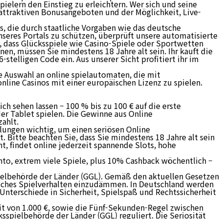
elern den Einstieg zu erleichtern. Wer sich und seine
, attraktiven Bonusangeboten und der Möglichkeit, Live-
, die durch staatliche Vorgaben wie das deutsche
seres Portals zu schützen, überprüft unsere automatisierte
e, dass Glücksspiele wie Casino-Spiele oder Sportwetten
n, müssen Sie mindestens 18 Jahre alt sein. Ihr kauft die
stelligen Code ein. Aus unserer Sicht profitiert ihr im
de Auswahl an online spielautomaten, die mit
line Casinos mit einer europäischen Lizenz zu spielen.
h sehen lassen – 100 % bis zu 100 € auf die erste
er Tablet spielen. Die Gewinne aus Online
ahlt.
ungen wichtig, um einen seriösen Online
 Bitte beachten Sie, dass Sie mindestens 18 Jahre alt sein
, findet online jederzeit spannende Slots, hohe
nto, extrem viele Spiele, plus 10% Cashback wöchentlich –
pielbehörde der Länder (GGL). Gemäß den aktuellen Gesetzen
isches Spielverhalten einzudämmen. In Deutschland werden
Unterschiede in Sicherheit, Spielspaß und Rechtssicherheit
t von 1.000 €, sowie die Fünf-Sekunden-Regel zwischen
spielbehörde der Länder (GGL) reguliert. Die Seriosität