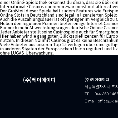
einer Online-Spielothek erkennst du daran, dass sie über e
Internationale Casinos operieren zwar meist mit alternati
Der Großteil dieser Spiele hält zudem Features wie Freispie
Online Slots in Deutschland sind legal in lizenzierten Spiel
Auch die Auszahlungsdauer ist oft geringer im Vergleich zu 
Neben den regulären Prämien bieten einige Internet Casinos 
Für noch mehr Abwechslung sorgen deutsche Online Casinos mi
Jeder Anbieter stellt seine Casinospiele auch für Smartpho
Hier haben wir die gängigsten Glücksspiellizenzen für Europa
nutzen. In diesen Nolimit Casinos gibt es keine Beschränk
Viele Anbieter aus unseren Top 15 verfügen über eine gültig
in anderen Staaten der Europäischen Union reguliert und lize
ohne LUGAS-Überwachung.
(주)케이에이디
(주)케이에이디
세종특별자치시 조치원
TEL : 044-860-1463
E-mail: office@k-a