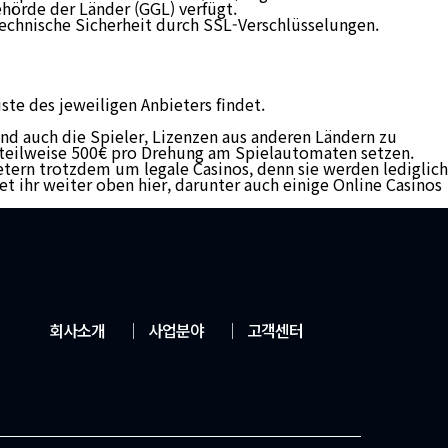
hörde der Länder (GGL) verfügt.
technische Sicherheit durch SSL-Verschlüsselungen.
te des jeweiligen Anbieters findet.
 und auch die Spieler, Lizenzen aus anderen Ländern zu
r teilweise 500€ pro Drehung am Spielautomaten setzen.
ietern trotzdem um legale Casinos, denn sie werden lediglich
et ihr weiter oben hier, darunter auch einige Online Casinos
회사소개
│
사업분야
│
고객센터