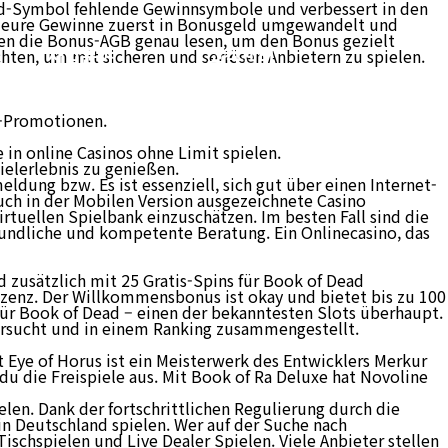
Wild-Symbol fehlende Gewinnsymbole und verbessert in den
den eure Gewinne zuerst in Bonusgeld umgewandelt und
ten die Bonus-AGB genau lesen, um den Bonus gezielt
사업분야
고객센터
hten, um mit sicheren und seriösen Anbietern zu spielen.
a-Promotionen.
 in online Casinos ohne Limit spielen.
elerlebnis zu genießen.
dung bzw. Es ist essenziell, sich gut über einen Internet-
auch in der Mobilen Version ausgezeichnete Casino
irtuellen Spielbank einzuschätzen. Im besten Fall sind die
eundliche und kompetente Beratung. Ein Onlinecasino, das
 zusätzlich mit 25 Gratis-Spins für Book of Dead
llizenz. Der Willkommensbonus ist okay und bietet bis zu 100
e für Book of Dead – einen der bekanntesten Slots überhaupt.
ersucht und in einem Ranking zusammengestellt.
t Eye of Horus ist ein Meisterwerk des Entwicklers Merkur
 du die Freispiele aus. Mit Book of Ra Deluxe hat Novoline
en. Dank der fortschrittlichen Regulierung durch die
in Deutschland spielen. Wer auf der Suche nach
ischspielen und Live Dealer Spielen. Viele Anbieter stellen