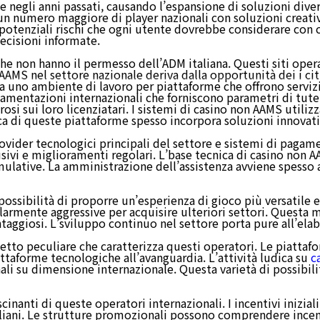
e negli anni passati, causando l’espansione di soluzioni dive
numero maggiore di player nazionali con soluzioni creative 
potenziali rischi che ogni utente dovrebbe considerare con 
회사소개
decisioni informate.
he non hanno il permesso dell’ADM italiana. Questi siti opera
AMS nel settore nazionale deriva dalla opportunità dei i citta
a uno ambiente di lavoro per piattaforme che offrono servizi d
lamentazioni internazionali che forniscono parametri di tute
si sui loro licenziatari. I sistemi di casino non AAMS utiliz
ca di queste piattaforme spesso incorpora soluzioni innovati
ider tecnologici principali del settore e sistemi di pagame
usivi e miglioramenti regolari. L’base tecnica di casino non
umulative. La amministrazione dell’assistenza avviene spesso 
ossibilità di proporre un’esperienza di gioco più versatile 
rmente aggressive per acquisire ulteriori settori. Questa me
taggiosi. L’sviluppo continuo nel settore porta pure all’elab
spetto peculiare che caratterizza questi operatori. Le piatta
attaforme tecnologiche all’avanguardia. L’attività ludica su
c
li su dimensione internazionale. Questa varietà di possibili
inanti di queste operatori internazionali. I incentivi inizia
italiani. Le strutture promozionali possono comprendere inc