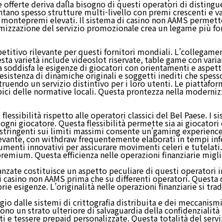
 offerte deriva dalla bisogno di questi operatori di distingu
ntano spesso strutture multi-livello con premi crescenti e va
on montepremi elevati. Il sistema di casino non AAMS permet
mizzazione del servizio promozionale crea un legame più forte
mpetitivo rilevante per questi fornitori mondiali. L’collega
uesta varietà include videoslot riservate, table game con varia
ica soddisfa le esigenze di giocatori con orientamenti e aspet
esistenza di dinamiche originali e soggetti inediti che spesso
uendo un servizio distintivo per i loro utenti. Le piattafo
pici delle normative locali. Questa prontezza nella modernizz
flessibilità rispetto alle operatori classici del Bel Paese. 
 ogni giocatore. Questa flessibilità permette sia ai giocatori
 stringenti sui limiti massimi consente un’gaming experienc
evante, con withdraw frequentemente elaborati in tempi infer
umenti innovativi per assicurare movimenti celeri e tutelati
premium. Questa efficienza nelle operazioni finanziarie migl
nzate costituisce un aspetto peculiare di questi operatori int
casino non AAMS prima che su differenti operatori. Questa di
rie esigenze. L’originalità nelle operazioni finanziarie si t
ggio dalle sistemi di crittografia distribuita e dei meccanis
scono un strato ulteriore di salvaguardia della confidenziali
ti e tessere prepaid personalizzate. Questa totalità del serv