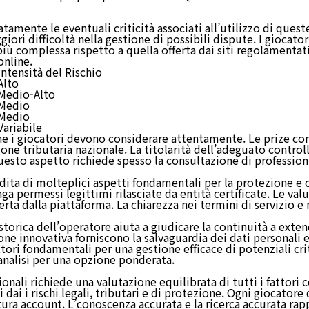
tamente le eventuali criticità associati all’utilizzo di ques
iori difficoltà nella gestione di possibili dispute. I gioca
 complessa rispetto a quella offerta dai siti regolamentati A
online.
Intensità del Rischio
Alto
Medio-Alto
Medio
Medio
Variabile
he i giocatori devono considerare attentamente. Le prize co
zione tributaria nazionale. La titolarità dell’adeguato contro
to aspetto richiede spesso la consultazione di professionisti
ndita di molteplici aspetti fondamentali per la protezione e 
permessi legittimi rilasciate da entità certificate. Le valuta
ferta dalla piattaforma. La chiarezza nei termini di servizio 
storica dell’operatore aiuta a giudicare la continuità a exte
ne innovativa forniscono la salvaguardia dei dati personali e f
tori fondamentali per una gestione efficace di potenziali cri
analisi per una opzione ponderata.
nali richiede una valutazione equilibrata di tutti i fattori 
i i rischi legali, tributari e di protezione. Ogni giocatore de
rtura account. L’conoscenza accurata e la ricerca accurata r