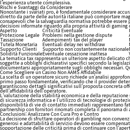
l’esperienza utente complessiva.
Rischi e Svantaggi da Considerare
Nonostante i svariati pro, è fondamentale considerare accura
diretto da parte delle autorità italiane può comportare magg
consapevoli che la salvaguardia normativa potrebbe essere più
decisioni informate riguardo alla propria attività di gaming 
Aspetto
Criticità Eventuale
Protezione Legale
Problemi nella gestione dispute
Tassazione
Adempimenti tax del player
Tutela Monetaria
Eventuali delay nei withdraw
Supporto Clienti
Supporto non costantemente nazionale
Solidità Funzionale
Eventuale cessazione inattesa
La tematica tax rappresenta un ulteriore aspetto delicato c
soggette a obblighi dichiarativi specifici secondo la legisla
documentarsi appropriatamente sugli obblighi necessari. Ques
Come Scegliere un Casino Non AAMS Affidabile
La scelta di un operatore sicuro richiede un’analisi approfo
primo passo fondamentale, verificando che il provider detenga 
garantiscono dettagli significativi sull’proposta concreta of
dell’affidabilità dell’operatore.
L’valutazione della stabilità economica e della reputazione 
di sicurezza informatica e l’utilizzo di tecnologie di protezio
disponibilità di vie di contatto immediati rappresentano fat
partnership con fornitori rinomati completa il panorama di 
Conclusioni: Analizzare Con Cura Pro e Contro
La decisione di sfruttare operatori di gambling non convenzio
generosi e adattabilità di servizio devono essere compensati da
sopportazione delle criticità prima di continuare con l’ape