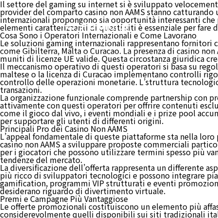
Il settore del gaming su internet si è sviluppato velocement
provider del comparto casino non AAMS stanno catturando un 
internazionali propongono sia opportunità interessanti che 
(주)케이에이디
elementi caratterizzanti di questi siti è essenziale per fare 
Cosa Sono i Operatori Internazionali e Come Lavorano
Le soluzioni gaming internazionali rappresentano fornitori c
come Gibilterra, Malta o Curacao. La presenza di casino non A
muniti di licenze UE valide. Questa circostanza giuridica cre
Il meccanismo operativo di questi operatori si basa su rego
maltese o la licenza di Curacao implementano controlli rigoro
controllo delle operazioni monetarie. L’struttura tecnologi
transazioni.
La organizzazione funzionale comprende partnership con prov
attivamente con questi operatori per offrire contenuti escl
come il gioco dal vivo, i eventi mondiali e i prize pool acc
per supportare gli utenti di differenti origini.
Principali Pro dei Casino Non AAMS
L’appeal fondamentale di queste piattaforme sta nella loro p
casino non AAMS a sviluppare proposte commerciali particola
per i giocatori che possono utilizzare termini spesso più van
tendenze del mercato.
La diversificazione dell’offerta rappresenta un differente a
più ricco di sviluppatori tecnologici e possono integrare pi
gamification, programmi VIP strutturati e eventi promoziona
desiderano riguardo di divertimento virtuale.
Premi e Campagne Più Vantaggiose
Le offerte promozionali costituiscono un elemento più affasc
considerevolmente quelli disponibili sui siti tradizionali 