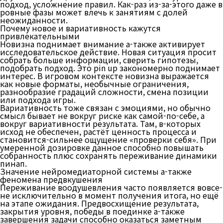
подход, усложнение правил. Как-раз из-за-этого даже в
ровные фазы может влечь к занятиям с долей
неожиданности.
Почему новое и вариативность кажутся
привлекательными
Новизна поднимает внимание а-также активирует
исследовательское действие. Новая ситуация просит
собрать больше информации, сверить гипотезы,
подобрать подход. Это pin up закономерно поднимает
интерес. В игровом контексте новизна выражается
как новые форматы, необычные ограничения,
разнообразие градаций сложности, смена позиции
или подхода игры.
Вариативность тоже связан с эмоциями, но обычно
смысл бывает не вокруг риске как самой-по-себе, а
вокруг вариативности результата. Там, в-которых
исход не обеспечен, растёт ценность процесса и
становится-сильнее ощущение «проверки себя». При
умеренной дозировке данное способно повышать
собранность плюс сохранять переживание динамики
пинап.
Значение нейромедиаторной системы а-также
феномена предвкушения
Переживание воодушевления часто появляется вовсе-
не исключительно в момент получения итога, но ещё
на этапе ожидания. Предвосхищение результата,
закрытия уровня, победы в поединке а-также
завершения задачи способно оказаться заметным