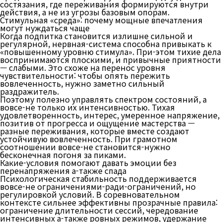
состязания, где переживания формируются внутри
действия, а не из угрозы базовым опорам.
Стимульная «среда»: почему мощные впечатления
могут нуждаться чаще
Когда подпитка становится излишне сильной и
регулярной, нервная-система способна привыкать к
«повышенному уровню стимула». При-этом тихие дела
воспринимаются плоскими, и привычные приятности
— слабыми. Это схоже на перенос уровня
чувствительности: чтобы опять пережить
вовлеченность, нужно заметно сильный
раздражитель.
Поэтому полезно управлять спектром состояний, а
вовсе-не только их интенсивностью. Тихая
удовлетворенность, интерес, умеренное напряжение,
позитив от прогресса и ощущение мастерства —
разные переживания, которые вместе создают
устойчивую вовлеченность. При грамотном
соотношении вовсе-не становится-нужно
бесконечная погоня за пиками.
Какие-условия помогают давать эмоции без
перенапряжения а-также спада
Психологическая стабильность поддерживается
вовсе-не ограничениями-ради-ограничений, но
регулировкой условий. В соревновательном
контексте сильнее эффективны прозрачные правила:
ограничение длительности сессий, чередование
интенсивных а-также ровных режимов, удержание