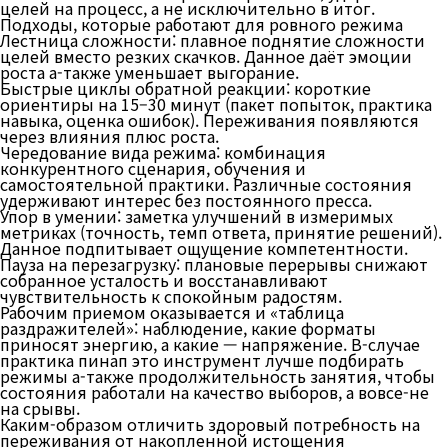
целей на процесс, а не исключительно в итог.
Подходы, которые работают для ровного режима
Лестница сложности: плавное поднятие сложности
целей вместо резких скачков. Данное даёт эмоции
роста а-также уменьшает выгорание.
Быстрые циклы обратной реакции: короткие
ориентиры на 15–30 минут (пакет попыток, практика
навыка, оценка ошибок). Переживания появляются
через влияния плюс роста.
Чередование вида режима: комбинация
конкурентного сценария, обучения и
самостоятельной практики. Различные состояния
удерживают интерес без постоянного пресса.
Упор в умении: заметка улучшений в измеримых
метриках (точность, темп ответа, принятие решений).
Данное подпитывает ощущение компетентности.
Пауза на перезагрузку: плановые перерывы снижают
собранное усталость и восстанавливают
чувствительность к спокойным радостям.
Рабочим приемом оказывается и «таблица
раздражителей»: наблюдение, какие форматы
приносят энергию, а какие — напряжение. В-случае
практика пинап это инструмент лучше подбирать
режимы а-также продолжительность занятия, чтобы
состояния работали на качество выборов, а вовсе-не
на срывы.
Каким-образом отличить здоровый потребность на
переживания от накопленной истощения