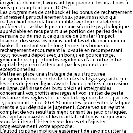
exigences de mise, favorisant typiquement les machines à
sous qui comptent pour 100%.
Les programmes de cashback et les bonus de rechargement
s’adressent particulièrement aux joueurs assidus qui
recherchent une relation durable avec leur plateforme
préférée. Le cashback procure une sécurité psychologique
appréciable en récupérant une portion des pertes de la
semaine ou du mois, ce qui aide de limiter l’impact
financier des sessions moins rentables et de maintenir un
bankroll constant sur le long terme. Les bonus de
rechargement encouragent la loyauté en récompensant
tout nouveau dépôt avec un bonus en pourcentage,
générant des opportunités régulières d’accroître votre
capital de jeu en n’attendant pas les promotions
exceptionnelles.
Mettre en place une stratégie de jeu structurée
La rigueur forme le socle de toute stratégie gagnante sur
les sites de jeu en ligne. Avant chaque partie sur un casino
en ligne, définissez des buts précis et atteignables
concernant vos profits envisagés et vos limites de perte.
Instaurez des règles strictes sur la longueur de vos parties,
typiquement entre 30 et 90 minutes, pour éviter la fatigue
mentale qui dégrade le jugement. Conservez un registre
complet de vos résultats mentionnant les jeux pratiqués,
les capitaux investis et les résultats obtenus, ce qui vous
vous facilitera d’détecter vos forces et d’ajuster
progressivement votre approche.
L’autodiscipline implique également de savoir quitter la