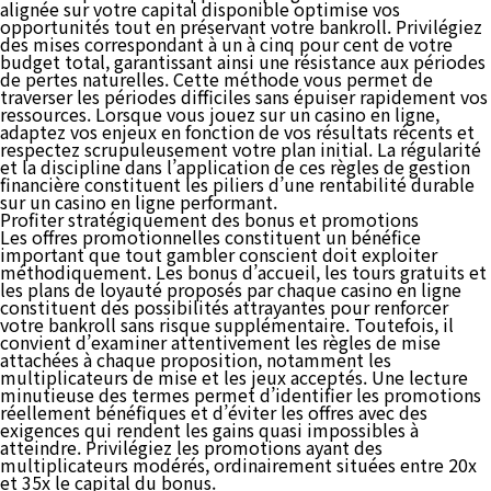
alignée sur votre capital disponible optimise vos
opportunités tout en préservant votre bankroll. Privilégiez
des mises correspondant à un à cinq pour cent de votre
budget total, garantissant ainsi une résistance aux périodes
de pertes naturelles. Cette méthode vous permet de
traverser les périodes difficiles sans épuiser rapidement vos
ressources. Lorsque vous jouez sur un casino en ligne,
adaptez vos enjeux en fonction de vos résultats récents et
respectez scrupuleusement votre plan initial. La régularité
et la discipline dans l’application de ces règles de gestion
financière constituent les piliers d’une rentabilité durable
sur un casino en ligne performant.
Profiter stratégiquement des bonus et promotions
Les offres promotionnelles constituent un bénéfice
important que tout gambler conscient doit exploiter
méthodiquement. Les bonus d’accueil, les tours gratuits et
les plans de loyauté proposés par chaque casino en ligne
constituent des possibilités attrayantes pour renforcer
votre bankroll sans risque supplémentaire. Toutefois, il
convient d’examiner attentivement les règles de mise
attachées à chaque proposition, notamment les
multiplicateurs de mise et les jeux acceptés. Une lecture
minutieuse des termes permet d’identifier les promotions
réellement bénéfiques et d’éviter les offres avec des
exigences qui rendent les gains quasi impossibles à
atteindre. Privilégiez les promotions ayant des
multiplicateurs modérés, ordinairement situées entre 20x
et 35x le capital du bonus.