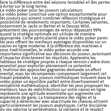
faire la différence entre des sessions rentables et des pertes
à éviter sur le long terme.
Le vidéo poker pour les joueurs calculateurs
Le vidéo poker constitue une option exceptionnelle pour
les joueurs qui aiment combiner réflexion stratégique et
possibilité de rendements importants. Certaines variantes,
notamment le Jacks or Better et le Deuces Wild,
présentent des pourcentages de retour dépassant 99%
quand la stratégie optimale est utilisée de manière
appropriée. Cette particularité place le vidéo poker parmi
les jeux offrant les meilleurs avantages disponibles sur un
casino en ligne moderne. À la différence des machines à
sous traditionnelles, le vidéo poker accorde une
importance significative aux décisions du joueur, autorisant
d’impacter directement les résultats. Apprendre les
tableaux de stratégie propres à chaque version s’avère donc
essentiel pour exploiter pleinement ce potentiel.
L’maîtrise des approches gagnantes demande un effort
mental, mais les récompenses compensent largement cet
travail préalable. Les joueurs méthodiques trouvent dans le
vidéo poker un équilibre parfait entre divertissement et
rentabilité mathématique. Identifier les jeux proposant les
meilleurs taux de redistribution sur votre casino en ligne
représente une aptitude essentielle qui augmente vos
espérances de gains. La transparence des règles et la
capacité à déterminer avec exactitude les chances attirent
particulièrement les joueurs analytiques. Cette discipline
du jeu valorise la persévérance, la vigilance et le respect