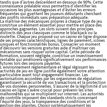
tandis que d’autres descendent en dessous de 90%. Cette
connaissance préalable vous permettra d’identifier les
occasions les plus avantageuses et d’éviter les erreurs
fréquentes qui guettent les joueurs débutants cherchant
des profits immédiats sans préparation adéquate.
La maîtrise des mécaniques propres à chaque type de jeu
constitue un élément essentiel pour mettre en place des
approches gagnantes. Les slots suivent des principes
distincts des jeux classiques comme le blackjack ou la
roulette. Chaque jeu proposé sur un casino en ligne dispose
de ses propres caractéristiques, lignes de paiement, icônes
uniques et fonctionnalités bonus. Consacrer un moment
d’découvrir les versions gratuites aide d’maîtriser ces
mécanismes sans risquer votre capital. Cette période de
formation, souvent négligée, constitue un investissement
rentable qui améliorera significativement vos performances
futures lors des sessions payantes.
L’environnement réglementaire et légal régissant les
activités de jeu en ligne justifie également votre attention
particulière avant tout engagement financier. Les
autorisations accordées par les organismes de régulation
garantissent la sécurité de vos transactions et la protection
de vos données personnelles. S’assurer de la légitimité d’un
casino en ligne s’avère crucial pour prévenir les sites
malhonnêtes qui se multiplient sur internet. Les autorités
de contrôle imposent des standards stricts concernant
l’équité des jeux, la transparence des conditions et le
gestion des plaintes. Choisir systématiquement les