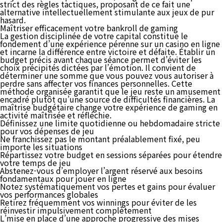
strict des règles tactiques, proposant de ce fait une
alternative intellectuellement stimulante aux jeux de pur
hasard.
Maîtriser efficacement votre bankroll de gaming
La gestion disciplinée de votre capital constitue le
fondement d’une expérience pérenne sur un casino en ligne
et incarne la différence entre victoire et défaite. Établir un
budget précis avant chaque séance permet d’éviter les
choix précipités dictées par l’émotion. Il convient de
déterminer une somme que vous pouvez vous autoriser à
perdre sans affecter vos finances personnelles. Cette
méthode organisée garantit que le jeu reste un amusement
encadré plutôt qu’une source de difficultés financières. La
maîtrise budgétaire change votre expérience de gaming en
activité maîtrisée et réfléchie.
Définissez une limite quotidienne ou hebdomadaire stricte
pour vos dépenses de jeu
Ne franchissez pas le montant préalablement fixé, peu
importe les situations
Répartissez votre budget en sessions séparées pour étendre
votre temps de jeu
Abstenez-vous d’employer l’argent réservé aux besoins
fondamentaux pour jouer en ligne
Notez systématiquement vos pertes et gains pour évaluer
vos performances globales
Retirez fréquemment vos winnings pour éviter de les
réinvestir impulsivement complètement
L’mise en place d’une approche progressive des mises