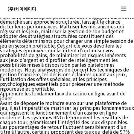
L’univers du jeu en ligne expérimente une croissance
impressionnante, attirant chaque jour des foules de
(주)케이에이디
passionnés en quête de plaisir et de revenus possibles.
Pourtant, beaucoup de personnes qui s’engagent dans cette
démarche sans approche structurée, laissant le chance
dicter leurs performances. Maîtriser les mécanismes qui
régissent les jeux, maîtriser la gestion de son budget et
adopter des stratégies structurées constituent des
éléments déterminants pour changer une simple session de
jeu en session profitable. Cet article vous dévoilera les
stratégies éprouvées qui facilitent d’optimiser vos
probabilités de gains, de minimiser les risques inhérents
aux jeux d’argent et d’profiter de intelligemment les
possibilités mises à disposition par les plateformes
modernes. Nous analyserons de concert les techniques de
gestion financière, les décisions éclairées quant aux jeux,
l’utilisation des offres spéciales, et les principes
psychologiques essentiels pour préserver une méthode
rigoureuse et profitable.
Apprendre les fondamentaux du casino en ligne avant de
jouer
Avant de déposer le moindre euro sur une plateforme de
jeu, il est impératif de maîtriser les principes fondamentaux
qui régissent le fonctionnement d’un casino en ligne
moderne. Les systèmes RNG déterminent les résultats de
chaque tour, garantissant l’intégrité des jeux disponibles.
Les pourcentages de retour fluctuent sensiblement d’un
titre à l’autre, certains proposant des taux au-delà de 97%