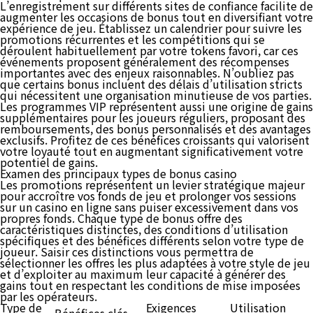
L’enregistrement sur différents sites de confiance facilite de
augmenter les occasions de bonus tout en diversifiant votre
expérience de jeu. Établissez un calendrier pour suivre les
promotions récurrentes et les compétitions qui se
déroulent habituellement par votre tokens favori, car ces
événements proposent généralement des récompenses
importantes avec des enjeux raisonnables. N’oubliez pas
que certains bonus incluent des délais d’utilisation stricts
qui nécessitent une organisation minutieuse de vos parties.
Les programmes VIP représentent aussi une origine de gains
supplémentaires pour les joueurs réguliers, proposant des
remboursements, des bonus personnalisés et des avantages
exclusifs. Profitez de ces bénéfices croissants qui valorisent
votre loyauté tout en augmentant significativement votre
potentiel de gains.
Examen des principaux types de bonus casino
Les promotions représentent un levier stratégique majeur
pour accroître vos fonds de jeu et prolonger vos sessions
sur un casino en ligne sans puiser excessivement dans vos
propres fonds. Chaque type de bonus offre des
caractéristiques distinctes, des conditions d’utilisation
spécifiques et des bénéfices différents selon votre type de
joueur. Saisir ces distinctions vous permettra de
sélectionner les offres les plus adaptées à votre style de jeu
et d’exploiter au maximum leur capacité à générer des
gains tout en respectant les conditions de mise imposées
par les opérateurs.
Type de
Exigences
Utilisation