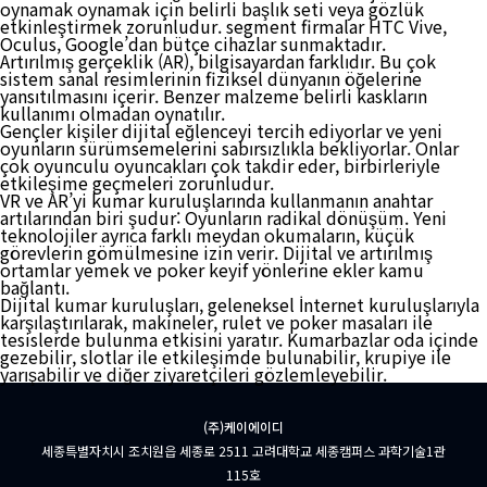
oynamak oynamak için belirli başlık seti veya gözlük
etkinleştirmek zorunludur. segment firmalar HTC Vive,
Oculus, Google’dan bütçe cihazlar sunmaktadır.
Artırılmış gerçeklik (AR), bilgisayardan farklıdır. Bu çok
sistem sanal resimlerinin fiziksel dünyanın öğelerine
yansıtılmasını içerir. Benzer malzeme belirli kaskların
kullanımı olmadan oynatılır.
Gençler kişiler dijital eğlenceyi tercih ediyorlar ve yeni
oyunların sürümsemelerini sabırsızlıkla bekliyorlar. Onlar
çok oyunculu oyuncakları çok takdir eder, birbirleriyle
etkileşime geçmeleri zorunludur.
VR ve AR’yi kumar kuruluşlarında kullanmanın anahtar
artılarından biri şudur: Oyunların radikal dönüşüm. Yeni
teknolojiler ayrıca farklı meydan okumaların, küçük
görevlerin gömülmesine izin verir. Dijital ve artırılmış
ortamlar yemek ve poker keyif yönlerine ekler kamu
bağlantı.
Dijital kumar kuruluşları, geleneksel İnternet kuruluşlarıyla
karşılaştırılarak, makineler, rulet ve poker masaları ile
tesislerde bulunma etkisini yaratır. Kumarbazlar oda içinde
gezebilir, slotlar ile etkileşimde bulunabilir, krupiye ile
yarışabilir ve diğer ziyaretçileri gözlemleyebilir.
(주)케이에이디
세종특별자치시 조치원읍 세종로 2511 고려대학교 세종캠퍼스 과학기술1관
115호