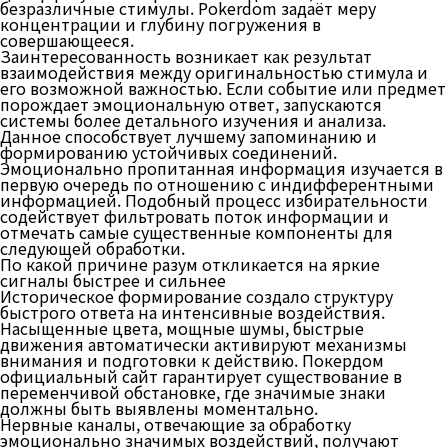
безразличные стимулы. Pokerdom задаёт меру
концентрации и глубину погружения в
совершающееся.
Заинтересованность возникает как результат
взаимодействия между оригинальностью стимула и
его возможной важностью. Если событие или предмет
порождает эмоциональную ответ, запускаются
системы более детального изучения и анализа.
Данное способствует лучшему запоминанию и
формированию устойчивых соединений.
Эмоционально пропитанная информация изучается в
первую очередь по отношению с индифферентными
информацией. Подобный процесс избирательности
содействует фильтровать поток информации и
отмечать самые существенные компоненты для
следующей обработки.
По какой причине разум откликается на яркие
сигналы быстрее и сильнее
Историческое формирование создало структуру
быстрого ответа на интенсивные воздействия.
Насыщенные цвета, мощные шумы, быстрые
движения автоматически активируют механизмы
внимания и подготовки к действию. Покердом
официальный сайт гарантирует существование в
переменчивой обстановке, где значимые знаки
должны быть выявлены моментально.
Нервные каналы, отвечающие за обработку
эмоционально значимых воздействий, получают