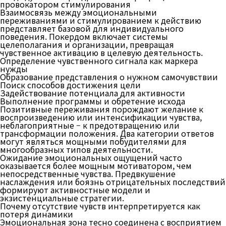
провокатором стимулирования
Взаимосвязь между эмоциональными
переживаниями и стимулированием к действию
представляет базовой для индивидуального
поведения. Покердом включает системы
целеполагания и организации, превращая
чувственное активацию в целевую деятельность.
Определение чувственного сигнала как маркера
нужды
Образование представления о нужном самочувствии
Поиск способов достижения цели
Задействование потенциала для активности
Выполнение программы и обретение исхода
Позитивные переживания порождают желание к
воспроизведению или интенсификации чувства,
неблагоприятные – к предотвращению или
трансформации положения. Два категории ответов
могут являться мощными побудителями для
многообразных типов деятельности.
Ожидание эмоциональных ощущений часто
оказывается более мощным мотиватором, чем
непосредственные чувства. Предвкушение
наслаждения или боязнь отрицательных последствий
формируют активностные модели и
экзистенциальные стратегии.
Почему отсутствие чувств интерпретируется как
потеря динамики
Эмоциональная зона тесно соединена с восприятием