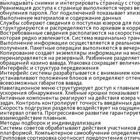
выкладывать снимки и интегрировать страницу с сто
Реанимация доступа к странице выполняется через в
обнуления пароля. Лог подключений показывает эпиз
Выполнение материалов и содержание данных
Службы собирают сведения о поступках юзеров для по
структурируются и распределяются по архивам в корре
Востребованные сведения располагаются на скорост
которая редко извлекается. Система машинально тра
Выполнение информации осуществляется в реальном 
получения. Пакетные операции выполняются в вечерн
Копирование создаёт экземпляры информации на множе
перенаправляется на резервный. Разбиение разделяе
обращений казино вавада. Упаковка сокращает велич
Интерфейс и структура передвижения
Интерфейс системы разрабатывается с вниманием ком
устанавливают положение блоков и определяют оттен
всевозможных габаритов вавада.
Навигационное меню структурирует доступ к главным
ускорения обнаружения. Хлебные крошки показывают 
Активные компоненты реагируют на действия юзера ч
задач. Контроль контролирует точность введённых д
Скорость подгрузки разделов воздействует на ощущ
интервал ответа. Прогрессивное развитие гарантир
взаимодействие плавным.
Методы подборок и индивидуализация
Системы советов обрабатывают действия участников д
платформой. Компьютерное самообучение определяет
Групповая сортировка соотносит предпочтения отлич