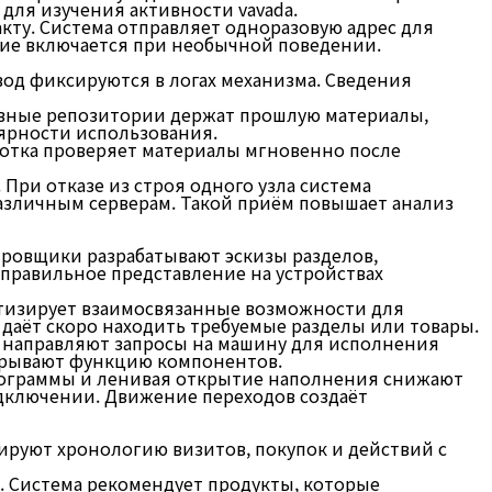
для изучения активности vavada.
кту. Система отправляет одноразовую адрес для
ние включается при необычной поведении.
вод фиксируются в логах механизма. Сведения
ивные репозитории держат прошлую материалы,
ярности использования.
отка проверяет материалы мгновенно после
ри отказе из строя одного узла система
азличным серверам. Такой приём повышает анализ
ировщики разрабатывают эскизы разделов,
правильное представление на устройствах
атизирует взаимосвязанные возможности для
даёт скоро находить требуемые разделы или товары.
 направляют запросы на машину для исполнения
скрывают функцию компонентов.
рограммы и ленивая открытие наполнения снижают
дключении. Движение переходов создаёт
ируют хронологию визитов, покупок и действий с
. Система рекомендует продукты, которые