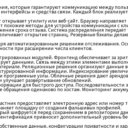
я, которые гарантируют коммуникацию между пользов
, интерфейсы и средства связи. Каждый блок реализу
회사소개
т открывает утилиту или веб-сайт. Браузер направляе
т похожие методы для устройства коммуникации с кл
ения срока отзыва. Система распределения передаёт
еличивает открытие страниц. Резервные бэкапы дела
ря автоматизированным решениям отслеживания. Особ
ности при расширении числа клиентов.
грированных модулей. Фронтенд обеспечивает за зрит
рует данными. Связь между этими элементами выполн
 материале. Реляционные решения организуют данные 
ктурированной информации. Индексирование увеличи
 и программные узлы. Облачные решения дают арендов
и улучшает развёртывание обновлений.
ормации для быстрого доступа. Последовательности 
е обращения одинаково по хостам. Мониторинг аккум
 участник предоставляет электронную адрес или номер
аняет площадку от создания фальшивых профилей.
торый шифруется перед сохранением в репозитории д
ентификация привносит дополнительный уровень без
обственные данные, конфигурации приватности и хар