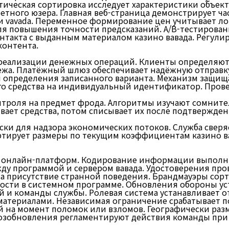
ическая сортировка исследует характеристики объект
тного юзера. Главная веб-страница демонстрирует час
и vavada. Переменное формирование цен учитывает ло
я повышения точности предсказаний. A/B-тестирован
онтакта с выданным материалом казино вавада. Регул
контента.
реализации денежных операций. Клиенты определяют
а. Платёжный шлюз обеспечивает надёжную отправку 
ли определения записанного варианта. Механизм защи
 средства на индивидуальный идентификатор. Провер
онтроля на предмет фрода. Алгоритмы изучают сомни
вает средства, потом списывает их после подтвержде
ски для надзора экономических потоков. Служба свер
тирует размеры по текущим коэффициентам казино вав
 онлайн-платформ. Кодирование информации выполняе
ду программой и сервером вавада. Удостоверения про
а присутствие странной поведения. Брандмауэры сор
бости в системном программе. Обновления обороны у
й и команды службы. Ролевая система устанавливает 
материалами. Независимая ограничение срабатывает п
й на момент поломок или взломов. Географически ра
возобновления регламентируют действия команды при