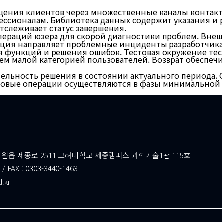
ения клиентов через множественные каналы контакт
ссионалам. Библиотека данных содержит указания и 
тслеживает статус завершения.
операций юзера для скорой диагностики проблем. Вне
алация направляет проблемные инциденты разработчика
 функций и решения ошибок. Тестовая окружение тес
м малой категорией пользователей. Возврат обеспечи
ельность решения в состоянии актуального периода
лановые операции осуществляются в фазы минимальной
읍 세종로 2511 고려대학교 세종캠퍼스 과학기술1관 115호
 / FAX : 0303-3440-1463
d.kr