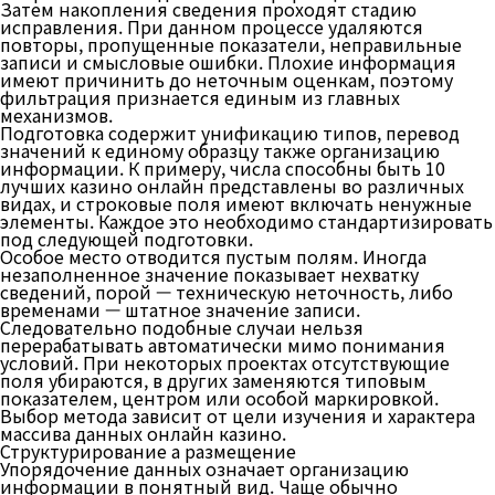
Затем накопления сведения проходят стадию
исправления. При данном процессе удаляются
повторы, пропущенные показатели, неправильные
записи и смысловые ошибки. Плохие информация
имеют причинить до неточным оценкам, поэтому
фильтрация признается единым из главных
механизмов.
Подготовка содержит унификацию типов, перевод
значений к единому образцу также организацию
информации. К примеру, числа способны быть 10
лучших казино онлайн представлены во различных
видах, и строковые поля имеют включать ненужные
элементы. Каждое это необходимо стандартизировать
под следующей подготовки.
Особое место отводится пустым полям. Иногда
незаполненное значение показывает нехватку
сведений, порой — техническую неточность, либо
временами — штатное значение записи.
Следовательно подобные случаи нельзя
перерабатывать автоматически мимо понимания
условий. При некоторых проектах отсутствующие
поля убираются, в других заменяются типовым
показателем, центром или особой маркировкой.
Выбор метода зависит от цели изучения и характера
массива данных онлайн казино.
Структурирование а размещение
Упорядочение данных означает организацию
информации в понятный вид. Чаще обычно