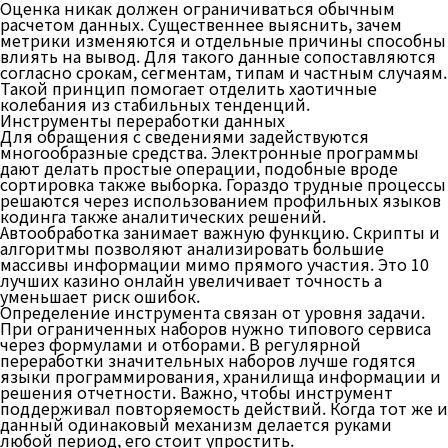
Оценка никак должен ограничиваться обычным
расчетом данных. Существеннее выяснить, зачем
метрики изменяются и отдельные причины способны
влиять на вывод. Для такого данные сопоставляются
согласно срокам, сегментам, типам и частным случаям.
Такой принцип помогает отделить хаотичные
колебания из стабильных тенденций.
Инструменты переработки данных
Для обращения с сведениями задействуются
многообразные средства. Электронные программы
дают делать простые операции, подобные вроде
сортировка также выборка. Гораздо трудные процессы
решаются через использованием профильных языков
кодинга также аналитических решений.
Автообработка занимает важную функцию. Скрипты и
алгоритмы позволяют анализировать большие
массивы информации мимо прямого участия. Это 10
лучших казино онлайн увеличивает точность а
уменьшает риск ошибок.
Определение инструмента связан от уровня задачи.
При ограниченных наборов нужно типового сервиса
через формулами и отборами. В регулярной
переработки значительных наборов лучше годятся
языки программирования, хранилища информации и
решения отчетности. Важно, чтобы инструмент
поддерживал повторяемость действий. Когда тот же и
данный одинаковый механизм делается руками
любой период, его стоит упростить.