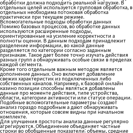
обработки должна подходить реальной нагрузке. В
отдельных целей используется групповая обработка, в
отдельных необходима потоковая обработка
практически при текущем режиме.
Вспомогательные подходы обработки данных
Помимо базовых процессов, во обработке данных
используются расширенные подходы,
ориентированные на усиление корректности а
полноты оценки. В данным подходам принадлежит
разделение информации, во какой данные
разделяется по категории согласно заданным
признакам. Такое дает более точно изучать действия
разных групп а обнаруживать особые связи в пределах
каждой сегмента.
Кроме того отдельным важным методом является
дополнение данных. Оно включает добавление
свежих характеристик из подключенных либо
собственных каналов. Например, к базовой онлайн
казино позиции способны являться добавлены
данные про моменте действия, типе устройства,
области, категории активности или статусе операции.
Подобные вспомогательные параметры создают
анализ гораздо подробным а дают обнаруживать
отношения, которые совсем видны при начальном
комплекте.
Для улучшения простоты анализа данные регулярно
агрегируются. Объединение объединяет частные
строки во обобщенные показатели: объемы, средние