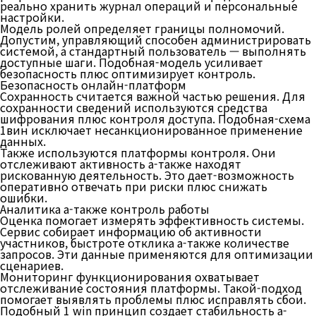
реально хранить журнал операций и персональные
настройки.
Модель ролей определяет границы полномочий.
Допустим, управляющий способен администрировать
системой, а стандартный пользователь — выполнять
доступные шаги. Подобная-модель усиливает
безопасность плюс оптимизирует контроль.
Безопасность онлайн-платформ
Сохранность считается важной частью решения. Для
сохранности сведений используются средства
шифрования плюс контроля доступа. Подобная-схема
1вин исключает несанкционированное применение
данных.
Также используются платформы контроля. Они
отслеживают активность а-также находят
рискованную деятельность. Это дает-возможность
оперативно отвечать при риски плюс снижать
ошибки.
Аналитика а-также контроль работы
Оценка помогает измерять эффективность системы.
Сервис собирает информацию об активности
участников, быстроте отклика а-также количестве
запросов. Эти данные применяются для оптимизации
сценариев.
Мониторинг функционирования охватывает
отслеживание состояния платформы. Такой-подход
помогает выявлять проблемы плюс исправлять сбои.
Подобный 1 win принцип создает стабильность а-