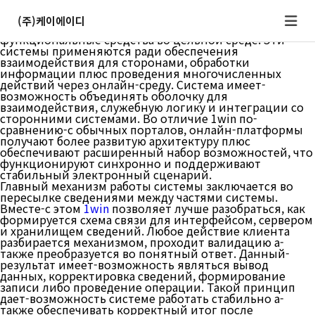
Что такое онлайн-платформы
Digital-платформы являют собой онлайн платформы,
(주)케이에이디
что объединяют клиентов, сведения а-также
функциональные средства во цельной среде. Эти
системы применяются ради обеспечения
взаимодействия для сторонами, обработки
информации плюс проведения многочисленных
действий через онлайн-среду. Система имеет-
возможность объединять оболочку для
взаимодействия, служебную логику и интеграции со
сторонними системами. Во отличие 1win по-
сравнению-с обычных порталов, онлайн-платформы
получают более развитую архитектуру плюс
обеспечивают расширенный набор возможностей, что
функционируют синхронно и поддерживают
стабильный электронный сценарий.
Главный механизм работы системы заключается во
пересылке сведениями между частями системы.
Вместе-с этом
1win
позволяет лучше разобраться, как
формируется схема связи для интерфейсом, сервером
и хранилищем сведений. Любое действие клиента
разбирается механизмом, проходит валидацию а-
также преобразуется во понятный ответ. Данный-
результат имеет-возможность являться вывод
данных, корректировка сведений, формирование
записи либо проведение операции. Такой принцип
дает-возможность системе работать стабильно а-
также обеспечивать корректный итог после