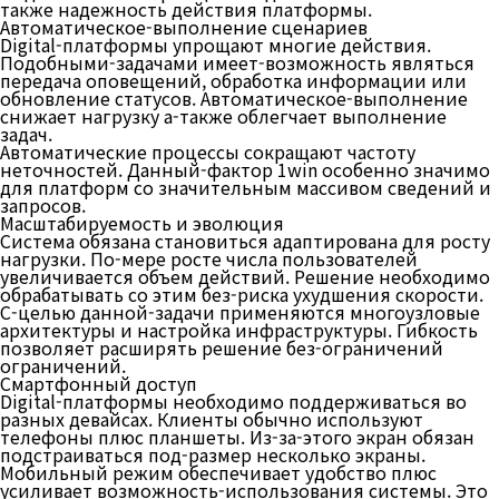
также надежность действия платформы.
Автоматическое-выполнение сценариев
Digital-платформы упрощают многие действия.
Подобными-задачами имеет-возможность являться
передача оповещений, обработка информации или
обновление статусов. Автоматическое-выполнение
снижает нагрузку а-также облегчает выполнение
задач.
Автоматические процессы сокращают частоту
неточностей. Данный-фактор 1win особенно значимо
для платформ со значительным массивом сведений и
запросов.
Масштабируемость и эволюция
Система обязана становиться адаптирована для росту
нагрузки. По-мере росте числа пользователей
увеличивается объем действий. Решение необходимо
обрабатывать со этим без-риска ухудшения скорости.
С-целью данной-задачи применяются многоузловые
архитектуры и настройка инфраструктуры. Гибкость
позволяет расширять решение без-ограничений
ограничений.
Смартфонный доступ
Digital-платформы необходимо поддерживаться во
разных девайсах. Клиенты обычно используют
телефоны плюс планшеты. Из-за-этого экран обязан
подстраиваться под-размер несколько экраны.
Мобильный режим обеспечивает удобство плюс
усиливает возможность-использования системы. Это