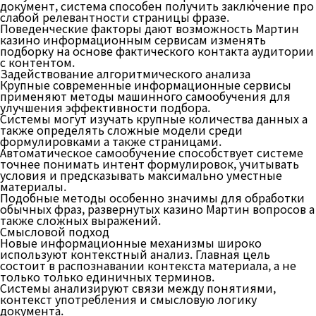
документ, система способен получить заключение про
слабой релевантности страницы фразе.
Поведенческие факторы дают возможность Мартин
казино информационным сервисам изменять
подборку на основе фактического контакта аудитории
с контентом.
Задействование алгоритмического анализа
Крупные современные информационные сервисы
применяют методы машинного самообучения для
улучшения эффективности подбора.
Системы могут изучать крупные количества данных а
также определять сложные модели среди
формулировками а также страницами.
Автоматическое самообучение способствует системе
точнее понимать интент формулировок, учитывать
условия и предсказывать максимально уместные
материалы.
Подобные методы особенно значимы для обработки
обычных фраз, развернутых казино Мартин вопросов а
также сложных выражений.
Смысловой подход
Новые информационные механизмы широко
используют контекстный анализ. Главная цель
состоит в распознавании контекста материала, а не
только только единичных терминов.
Системы анализируют связи между понятиями,
контекст употребления и смысловую логику
документа.