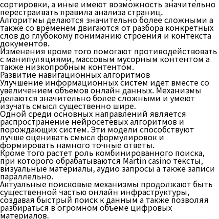
сортировки, а иные имеют возможность значительно
перестраивать правила анализа страниц.
Алгоритмы делаются значительно более сложными а
также со временем двигаются от разбора конкретных
слов до глубокому пониманию строения и контекста
документов.
Изменения кроме того помогают противодействовать
с манипуляциями, массовым мусорным контентом а
также низкопробным контентом.
Развитие навигационных алгоритмов
Улучшение информационных систем идет вместе со
увеличением объемов онлайн данных. Механизмы
делаются значительно более сложными и умеют
изучать смысл существенно шире.
Одной среди основных направлений является
распространение нейросетевых алгоритмов и
порождающих систем. Эти модели способствуют
лучше оценивать смысл формулировок и
формировать намного точные ответы.
Кроме того растет роль комбинированного поиска,
при которого обрабатываются Martin casino тексты,
визуальные материалы, аудио запросы а также записи
параллельно.
Актуальные поисковые механизмы продолжают быть
существенной частью онлайн инфраструктуры,
создавая быстрый поиск к данным а также позволяя
разбираться в огромном объеме цифровых
материалов.