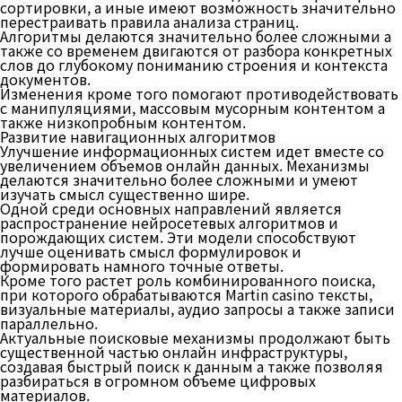
сортировки, а иные имеют возможность значительно
перестраивать правила анализа страниц.
Алгоритмы делаются значительно более сложными а
также со временем двигаются от разбора конкретных
слов до глубокому пониманию строения и контекста
документов.
Изменения кроме того помогают противодействовать
с манипуляциями, массовым мусорным контентом а
также низкопробным контентом.
Развитие навигационных алгоритмов
Улучшение информационных систем идет вместе со
увеличением объемов онлайн данных. Механизмы
делаются значительно более сложными и умеют
изучать смысл существенно шире.
Одной среди основных направлений является
распространение нейросетевых алгоритмов и
порождающих систем. Эти модели способствуют
лучше оценивать смысл формулировок и
формировать намного точные ответы.
Кроме того растет роль комбинированного поиска,
при которого обрабатываются Martin casino тексты,
визуальные материалы, аудио запросы а также записи
параллельно.
Актуальные поисковые механизмы продолжают быть
существенной частью онлайн инфраструктуры,
создавая быстрый поиск к данным а также позволяя
разбираться в огромном объеме цифровых
материалов.