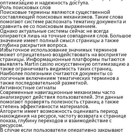
оптимизацию и надежность доступа.
Роль поисковых слов
Поисковые термины являются существенной
составляющей поисковых механизмов. Такие слова
помогают системе распознать тематику документа и
сравнить ее со поисковым выражением.
Однако актуальные системы сейчас не всегда
опираются лишь на точные совпадения слов. Большое
значение имеет полный смысл страницы а также
глубина раскрытия вопроса.
Избыточное использование значимых терминов
может отрицательно воздействовать на восприятие
страницы. Информационные платформы пытаются
выявлять Martin casino искусственную оптимизацию а
также ограничивать видимость таких страниц.
Наиболее полезными считаются документы со
логичным включением тематических терминов а
также последовательной разметкой.
Активностные сигналы
Современные навигационные механизмы часто
анализируют действия пользователей. Эти данные
помогают проверять полезность страниц а также
степень эффективности материалов.
Алгоритм имеет возможность оценивать период
нахождения на ресурсе, частоту возврата к странице
показа, глубину переходов и взаимодействие с
ресурсом.
В случае если пользователи оперативно закрывают