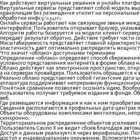
Как действуют виртуальные решения и онлайн платф
Виртуальные сервисы представляют собой модель выд
хранилищам без размещения утилит на персональные 
(주)케이에이디
обработки информации.
Онлайн сервисы работают как связующие звенья межд
интерфейсе. Пользователь открывает браузер, указыв
Алгоритм работы базируется на модели клиент-сервер
передает результат обратно. Действие требует части с
Масштабируемость представляет главной характеристи
эластичность дает оптимально распределять мощност
Что значит «облако» доступными терминами
Определение «облако» определяет способ сбережения 
условного представления интернета в форме облака 
Облако действует как электронное пространство, отк
а на серверах провайдера. Пользователь обращается к 
Реально облако представляет собой гигантские дата-
аппаратура поддерживает непрерывную функциониров
Понятная сравнение позволяет осознать идею. Вообр
пользователь получает требуемое издание в фонде. 
веб.
Где размещаются информация и как к ним приобретаю
Сведения располагаются в профильных дата-центрах п
Объекты оборудованы комплексами вентиляции, непре
синхронно.
Территориальное распределение объектов усиливает ст
Пользователь Casino X не видит сбоев благодаря ав
Доступ к данным реализуется через верификацию. Пол
доступ к индивидуальному окружению. Вспомогатель