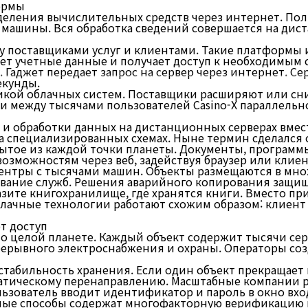
ормы
еления вычислительных средств через интернет. Пол
машины. Вся обработка сведений совершается на дис
회사소개
у поставщиками услуг и клиентами. Такие платформы
ает учетные данные и получает доступ к необходимым
. Гаджет передает запрос на сервер через интернет. 
екунды.
кой облачных систем. Поставщики расширяют или сниж
и между тысячами пользователей Casino-X параллельн
и обработки данных на дистанционных серверах вмест
на специализированных схемах. Ныне термин сделалс
рытое из каждой точки планеты. Документы, программ
возможностям через веб, задействуя браузер или клиен
центры с тысячами машин. Объекты размещаются в мно
ание служб. Решения аварийного копирования защищ
азите книгохранилище, где хранятся книги. Вместо п
Облачные технологии работают схожим образом: клиен
т доступ
о целой планете. Каждый объект содержит тысячи сер
рывного электроснабжения и охраны. Операторы созд
абильность хранения. Если один объект прекращает из
томатическому перенаправлению. Масштабные компании
ьзователь вводит идентификатор и пароль в окно вхо
ные способы содержат многофакторную верификацию и