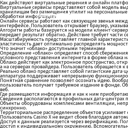
Как действуют виртуальные решения и онлайн платф
Виртуальные сервисы представляют собой модель выд
хранилищам без размещения утилит на персональные 
(주)케이에이디
обработки информации.
Онлайн сервисы работают как связующие звенья межд
интерфейсе. Пользователь открывает браузер, указыв
Алгоритм работы базируется на модели клиент-сервер
передает результат обратно. Действие требует части с
Масштабируемость представляет главной характеристи
эластичность дает оптимально распределять мощност
Что значит «облако» доступными терминами
Определение «облако» определяет способ сбережения 
условного представления интернета в форме облака 
Облако действует как электронное пространство, отк
а на серверах провайдера. Пользователь обращается к 
Реально облако представляет собой гигантские дата-
аппаратура поддерживает непрерывную функциониров
Понятная сравнение позволяет осознать идею. Вообр
пользователь получает требуемое издание в фонде. 
веб.
Где размещаются информация и как к ним приобретаю
Сведения располагаются в профильных дата-центрах п
Объекты оборудованы комплексами вентиляции, непре
синхронно.
Территориальное распределение объектов усиливает ст
Пользователь Casino X не видит сбоев благодаря ав
Доступ к данным реализуется через верификацию. Пол
доступ к индивидуальному окружению. Вспомогатель