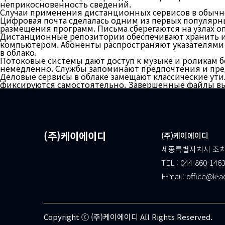
неприкосновенность сведений.
Случаи применения дистанционных сервисов в обычн
Цифровая почта сделалась одним из первых популярн
размещения программ. Письма сберегаются на узлах о
Дистанционные репозитории обеспечивают хранить и
компьютером. Абоненты распространяют указателями 
в облако.
Потоковые системы дают доступ к музыке и роликам бе
немедленно. Службы запоминают предпочтения и пред
Деловые сервисы в облаке замещают классические ут
фиксируются самостоятельно. Завершенные файлы вы
(주)케이에이디
(주)케이에이디
세종특별자치시 조치원
TEL : 044-860-1463
E-mail: office@k-a
Copyright ⓒ (주)케이에이디 All Rights Reserved.