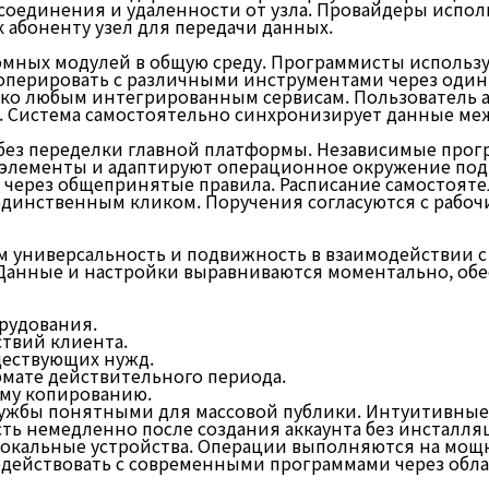
-соединения и удаленности от узла. Провайдеры испо
абоненту узел для передачи данных.
мных модулей в общую среду. Программисты использ
оперировать с различными инструментами через один 
о любым интегрированным сервисам. Пользователь авт
. Система самостоятельно синхронизирует данные ме
 без переделки главной платформы. Независимые про
 элементы и адаптируют операционное окружение под
ерез общепринятые правила. Расписание самостоятел
динственным кликом. Поручения согласуются с рабоч
 универсальность и подвижность в взаимодействии с
. Данные и настройки выравниваются моментально, об
рудования.
твий клиента.
ществующих нужд.
мате действительного периода.
ому копированию.
ужбы понятными для массовой публики. Интуитивные 
сть немедленно после создания аккаунта без инсталл
альные устройства. Операции выполняются на мощных
действовать с современными программами через обла