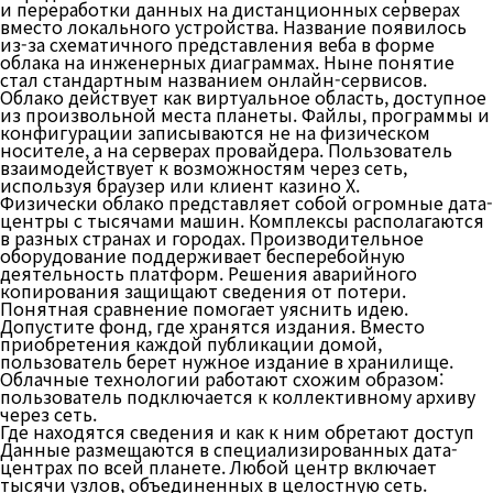
и переработки данных на дистанционных серверах
вместо локального устройства. Название появилось
из-за схематичного представления веба в форме
облака на инженерных диаграммах. Ныне понятие
стал стандартным названием онлайн-сервисов.
Облако действует как виртуальное область, доступное
из произвольной места планеты. Файлы, программы и
конфигурации записываются не на физическом
носителе, а на серверах провайдера. Пользователь
взаимодействует к возможностям через сеть,
используя браузер или клиент казино Х.
Физически облако представляет собой огромные дата-
центры с тысячами машин. Комплексы располагаются
в разных странах и городах. Производительное
оборудование поддерживает бесперебойную
деятельность платформ. Решения аварийного
копирования защищают сведения от потери.
Понятная сравнение помогает уяснить идею.
Допустите фонд, где хранятся издания. Вместо
приобретения каждой публикации домой,
пользователь берет нужное издание в хранилище.
Облачные технологии работают схожим образом:
пользователь подключается к коллективному архиву
через сеть.
Где находятся сведения и как к ним обретают доступ
Данные размещаются в специализированных дата-
центрах по всей планете. Любой центр включает
тысячи узлов, объединенных в целостную сеть.