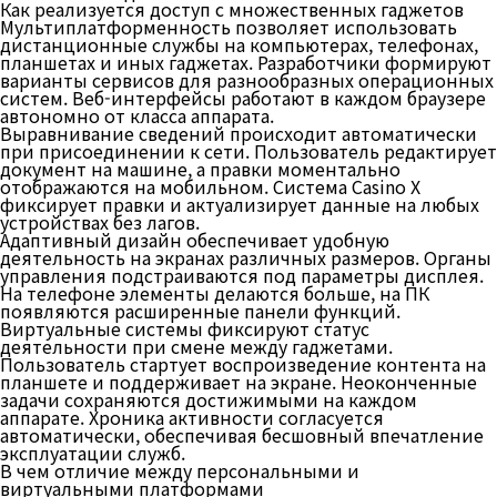
Как реализуется доступ с множественных гаджетов
Мультиплатформенность позволяет использовать
дистанционные службы на компьютерах, телефонах,
планшетах и иных гаджетах. Разработчики формируют
варианты сервисов для разнообразных операционных
систем. Веб-интерфейсы работают в каждом браузере
автономно от класса аппарата.
Выравнивание сведений происходит автоматически
при присоединении к сети. Пользователь редактирует
документ на машине, а правки моментально
отображаются на мобильном. Система Casino X
фиксирует правки и актуализирует данные на любых
устройствах без лагов.
Адаптивный дизайн обеспечивает удобную
деятельность на экранах различных размеров. Органы
управления подстраиваются под параметры дисплея.
На телефоне элементы делаются больше, на ПК
появляются расширенные панели функций.
Виртуальные системы фиксируют статус
деятельности при смене между гаджетами.
Пользователь стартует воспроизведение контента на
планшете и поддерживает на экране. Неоконченные
задачи сохраняются достижимыми на каждом
аппарате. Хроника активности согласуется
автоматически, обеспечивая бесшовный впечатление
эксплуатации служб.
В чем отличие между персональными и
виртуальными платформами