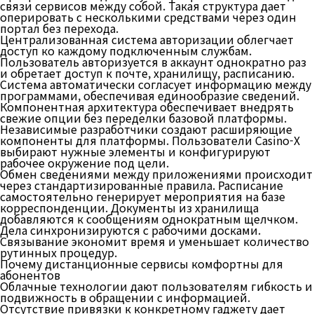
связи сервисов между собой. Такая структура дает
оперировать с несколькими средствами через один
портал без перехода.
Централизованная система авторизации облегчает
доступ ко каждому подключенным службам.
Пользователь авторизуется в аккаунт однократно раз
и обретает доступ к почте, хранилищу, расписанию.
Система автоматически согласует информацию между
программами, обеспечивая единообразие сведений.
Компонентная архитектура обеспечивает внедрять
свежие опции без переделки базовой платформы.
Независимые разработчики создают расширяющие
компоненты для платформы. Пользователи Casino-X
выбирают нужные элементы и конфигурируют
рабочее окружение под цели.
Обмен сведениями между приложениями происходит
через стандартизированные правила. Расписание
самостоятельно генерирует мероприятия на базе
корреспонденции. Документы из хранилища
добавляются к сообщениям однократным щелчком.
Дела синхронизируются с рабочими досками.
Связывание экономит время и уменьшает количество
рутинных процедур.
Почему дистанционные сервисы комфортны для
абонентов
Облачные технологии дают пользователям гибкость и
подвижность в обращении с информацией.
Отсутствие привязки к конкретному гаджету дает