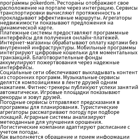
программы pokerdom. Рестораны отображают свое
расположение на портале через интеграцию. Сервисы
транспортировки вычисляют протяженность и
прокладывают эффективные маршруты. Агрегаторы
недвижимости показывают предложения на
динамической карте.
Платежные системы предоставляют программные
интерфейсы для получения онлайн-платежей.
Интернет-магазины обрабатывают оплату картами без
внутренней инфраструктуры. Мобильные программы
интегрируют цифровые кошельки для моментальных
транзакций. Благотворительные фонды
аккумулируют пожертвования через надежные
интерфейсы.
Социальные сети обеспечивают выкладывать контент
из сторонних программ. Музыкальные сервисы
делятся композициями в ленте друзей одним
нажатием. Фитнес-трекеры публикуют успехи занятий
автоматически. Игровые площадки показывают
рекорды и зовут друзей.
Погодные сервисы отправляют предсказания в
программы для планирования. Туристические
агрегаторы рассматривают погоду при подборе
локаций. Аграрные системы анализируют
метеоданные для улучшения орошения.
Логистические компании адаптируют расписание с
учетом погоды.
Как выполняется обращение и прием информации