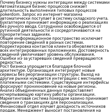
Почему бизнесу нужны интеграции между системами
Автоматизация бизнес-процессов снижает
длительность выполнения типовых процессов
pokerdom. Запрос из интернет-магазина
автоматически поступает в систему складского учета.
Бухгалтерия принимает информацию о реализациях
без ручного ввода. Сотрудники освобождаются от
рутинной деятельности и сосредотачиваются на
приоритетных заданиях.
Общее информационное пространство исключает
повторение сведений в разных системах.
Корректировка контактов клиента обновляется во
всех интегрированных приложениях. Достоверность
сведений увеличивает уровень обслуживания.
Ошибки из-за устаревших сведений превращаются
редкостью.
Рост бизнеса упрощается благодаря блочной
архитектуре. Организация интегрирует новые
сервисы без реорганизации структуры. Выход на
другие рынки нуждается интеграции с местными
платежными системами. Существующие интерфейсы
форсируют проникновение на новые регионы.
Анализ объединенных данных предоставляет
исчерпывающую картину работы организации.
Маркетинговая система покердом казино принимает
сведения о транзакциях для персонализации.
Финансовый отдел изучает доходность источников
продаж. Менеджмент выносит постановления на