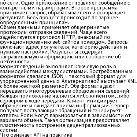
по сети. Одно приложение отправляет сообщение с
конкретными параметрами. Второе программа
принимает запрос, обрабатывает его и возвращает
результат. Весь процесс происходит по заранее
определенным принципам.
Обмен данными применяет общепринятые
протоколы отправки сведений. Чаще всего
задействуется протокол HTTP, знакомый по
функционированию веб-сайтов покердом. Запросы
включают адрес получателя, категорию действия и
нужные настройки. Результаты содержат
запрашиваемую информацию или сообщение об
неточности.
Формат сведений выполняет ключевую роль в
взаимодействии между системами. Востребованным
форматом сделался JSON – текстовый формат для
упорядоченной данных. Альтернативой выступает XML
с более жесткой разметкой. Оба формата дают
передавать многоуровневые образования сведений.
Каждая приложение является либо клиентом, либо
сервером в ходе передачи. Клиент инициирует
обращение и ожидает приема информации. Сервер
получает поступающие обращения и генерирует
ответы. Роли могут варьироваться в зависимости от
варианта обмена. Такая организация предоставляет
пластичность построения децентрализованных
систем.
Что означает API на практике