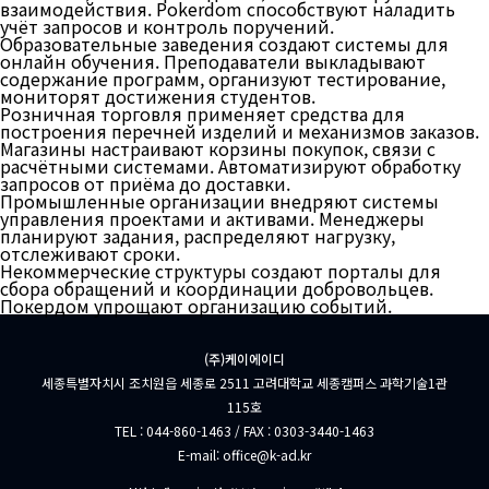
взаимодействия. Pokerdom способствуют наладить
учёт запросов и контроль поручений.
Образовательные заведения создают системы для
онлайн обучения. Преподаватели выкладывают
содержание программ, организуют тестирование,
мониторят достижения студентов.
Розничная торговля применяет средства для
построения перечней изделий и механизмов заказов.
Магазины настраивают корзины покупок, связи с
расчётными системами. Автоматизируют обработку
запросов от приёма до доставки.
Промышленные организации внедряют системы
управления проектами и активами. Менеджеры
планируют задания, распределяют нагрузку,
отслеживают сроки.
Некоммерческие структуры создают порталы для
сбора обращений и координации добровольцев.
Покердом упрощают организацию событий.
(주)케이에이디
세종특별자치시 조치원읍 세종로 2511 고려대학교 세종캠퍼스 과학기술1관
115호
TEL : 044-860-1463 / FAX : 0303-3440-1463
E-mail: office@k-ad.kr