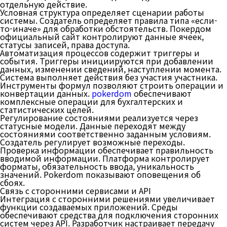
отдельную действие.
Условная структура определяет сценарии работы
системы. Создатель определяет правила типа «если-
то-иначе» для обработки обстоятельств. Покердом
официальный сайт контролируют данные ячеек,
статусы записей, права доступа.
Автоматизация процессов содержит триггеры и
события. Триггеры инициируются при добавлении
данных, изменении сведений, наступлении момента.
Система выполняет действия без участия участника.
Инструменты формул позволяют строить операции и
конвертации данных.
pokerdom
обеспечивают
комплексные операции для бухгалтерских и
статистических целей.
Регулирование состояниями реализуется через
статусные модели. Данные переходят между
состояниями соответственно заданным условиям.
Создатель регулирует возможные переходы.
Проверка информации обеспечивает правильность
вводимой информации. Платформа контролирует
форматы, обязательность ввода, уникальность
значений. Pokerdom показывают оповещения об
сбоях.
Связь с сторонними сервисами и API
Интеграция с сторонними решениями увеличивает
функции создаваемых приложений. Среды
обеспечивают средства для подключения сторонних
систем через API. Разработчик настраивает передачу